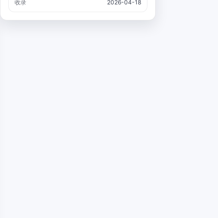
收录
2026-04-18