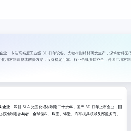
印领军企业，专注高精度工业级 3D 打印设备、光敏树脂耗材研发生产，深耕齿科
字化增材制造整线解决方案，设备稳定可靠、行业合规资质齐全，是国产增材制
头企业
，深耕 SLA 光固化增材制造二十余年，国产 3D 打印上市企业，国
行业标准制定参与者，全球齿科、珠宝、铸造、汽车模具领域头部服务商。