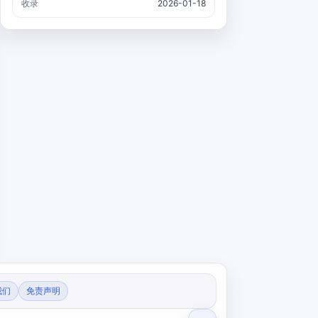
收录
2026-01-18
我们
免责声明