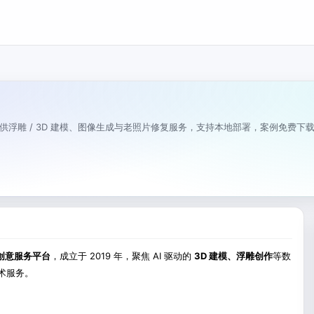
提供浮雕 / 3D 建模、图像生成与老照片修复服务，支持本地部署，案例免费
字创意服务平台
，成立于 2019 年，聚焦 AI 驱动的
3D 建模、浮雕创作
等数
术服务。