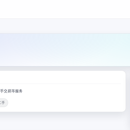
二手交易等服务
二手