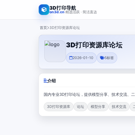
3D打印导航
on3d.cn
·
精选活跃 · 简洁直达
首页
3D打印资源库论坛
3D打印资源库论坛
2026-01-10
5
标签
介绍
国内专业3D打印论坛，提供模型分享、技术交流、
3D打印资源库
论坛
模型分享
技术交流