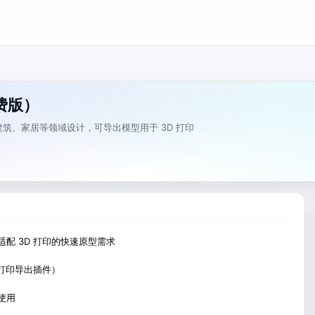
免费版）
建筑、家居等领域设计，可导出模型用于 3D 打印
配 3D 打印的快速原型需求
 打印导出插件）
使用