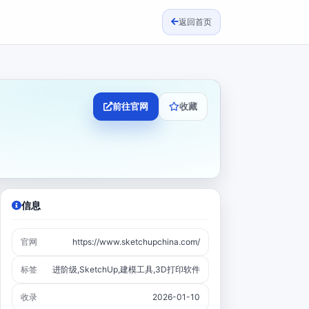
返回首页
前往官网
收藏
信息
官网
https://www.sketchupchina.com/
标签
进阶级,SketchUp,建模工具,3D打印软件
收录
2026-01-10